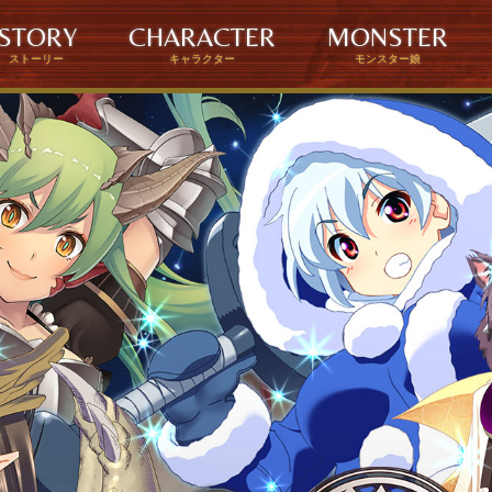
STORY
CHARACTER
MONSTER
ストーリー
キャラクター
モンスター娘