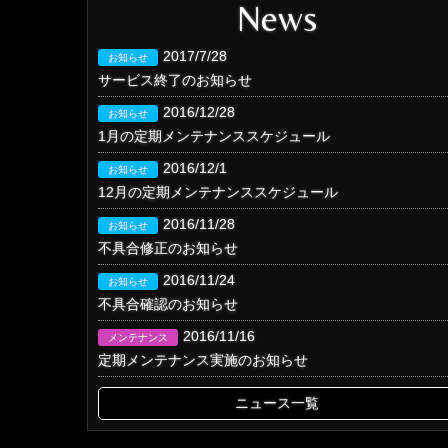
News
2017/7/28
お知らせ
サービス終了のお知らせ
2016/12/28
お知らせ
1月の定期メンテナンススケジュール
2016/12/1
お知らせ
12月の定期メンテナンススケジュール
2016/11/28
お知らせ
不具合修正のお知らせ
2016/11/24
お知らせ
不具合確認のお知らせ
2016/11/16
メンテナンス
定期メンテナンス実施のお知らせ
ニュース一覧