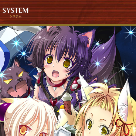
SYSTEM
システム