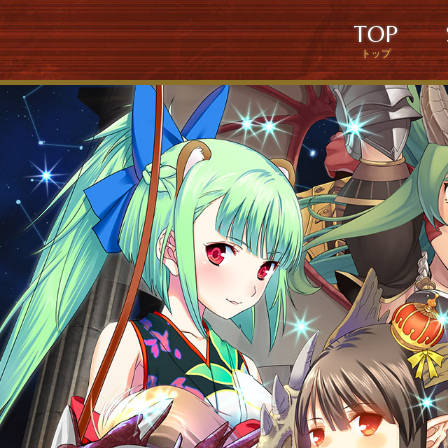
TOP
トップ